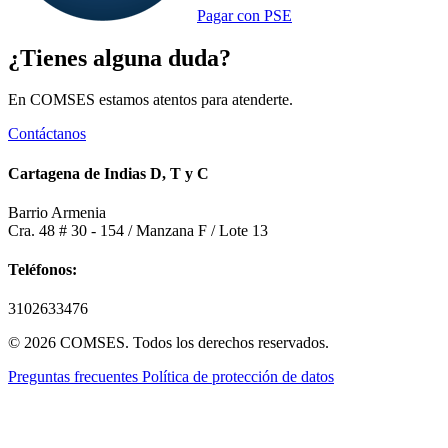
Pagar con PSE
¿Tienes alguna duda?
En COMSES estamos atentos para atenderte.
Contáctanos
Cartagena de Indias D, T y C
Barrio Armenia
Cra. 48 # 30 - 154 / Manzana F / Lote 13
Teléfonos:
3102633476
© 2026 COMSES. Todos los derechos reservados.
Preguntas frecuentes
Política de protección de datos