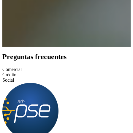
Preguntas frecuentes
Comercial
Crédito
Social