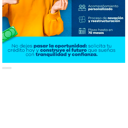
Ver más